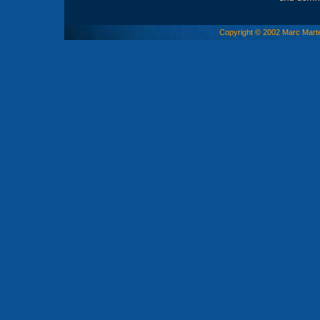
Copyright © 2002 Marc Marte